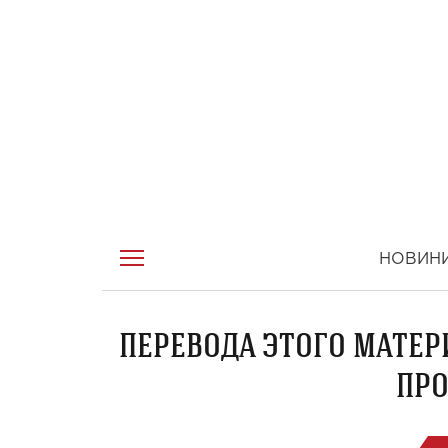
НОВИН
ПЕРЕВОДА ЭТОГО МАТЕР
ПРО