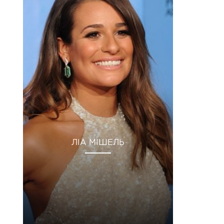
ЛІА МІШЕЛЬ