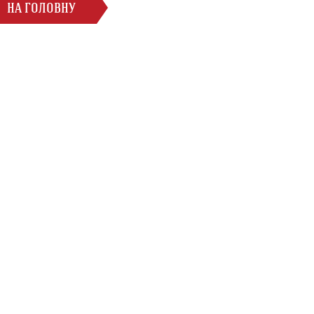
НА ГОЛОВНУ