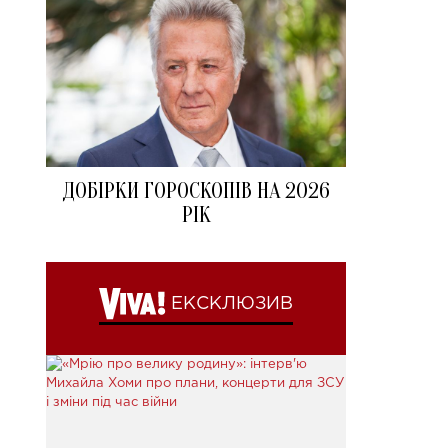
ДОБІРКИ ГОРОСКОПІВ НА 2026
РІК
ЕКСКЛЮЗИВ