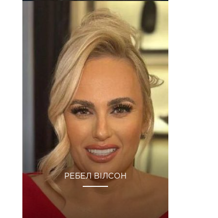
РЕБЕЛ ВІЛСОН