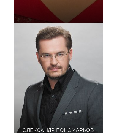
ОЛЕКСАНДР ПОНОМАРЬОВ