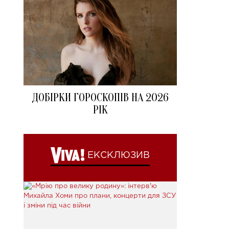
ДОБІРКИ ГОРОСКОПІВ НА 2026
РІК
ЕКСКЛЮЗИВ