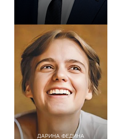
ДАРИНА ФЕДИНА