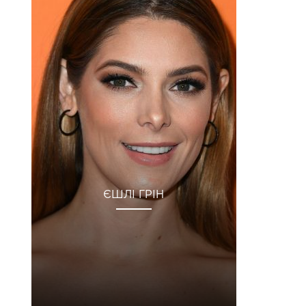
ЄШЛІ ГРІН