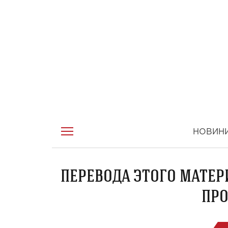
НОВИН
ПЕРЕВОДА ЭТОГО МАТЕР
ПРО