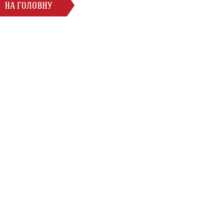
НА ГОЛОВНУ