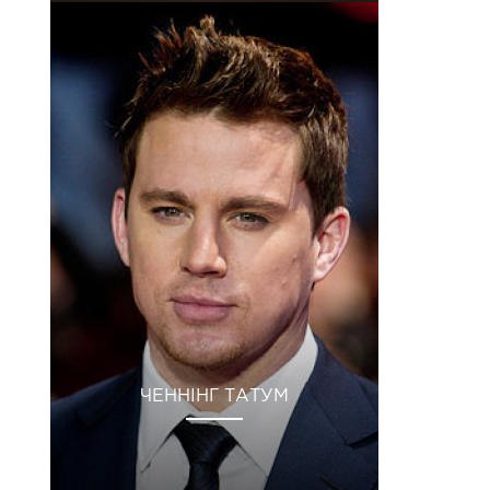
ЧЕННІНГ ТАТУМ