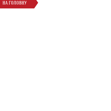
НА ГОЛОВНУ