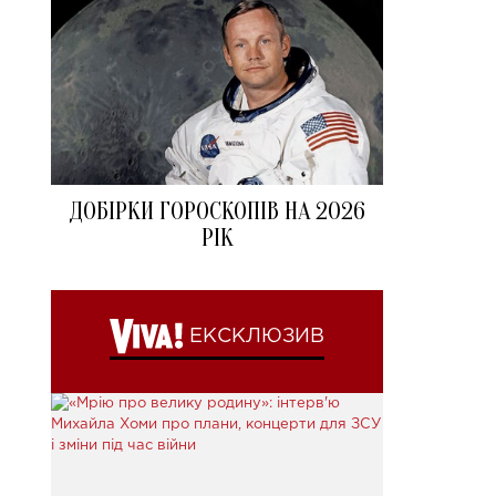
ДОБІРКИ ГОРОСКОПІВ НА 2026
РІК
ЕКСКЛЮЗИВ