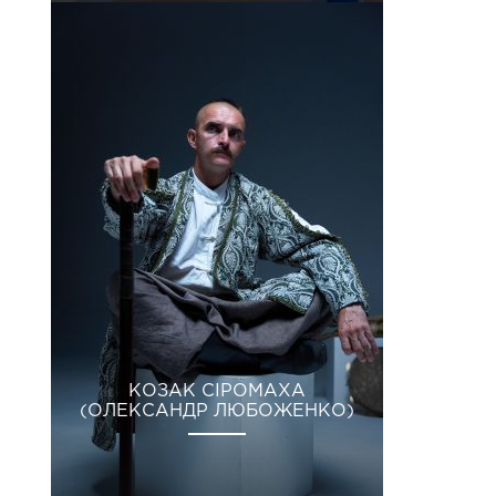
КОЗАК СІРОМАХА
(ОЛЕКСАНДР ЛЮБОЖЕНКО)