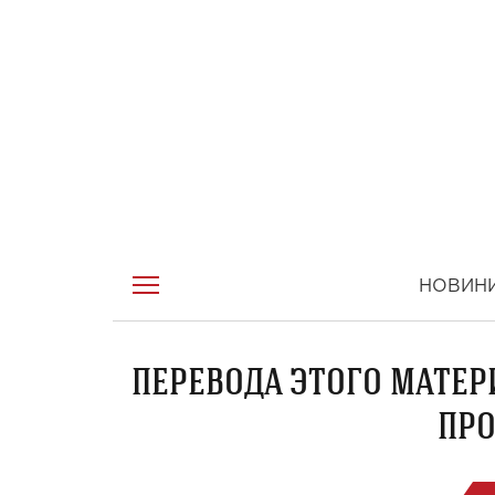
НОВИН
ПЕРЕВОДА ЭТОГО МАТЕР
ПРО