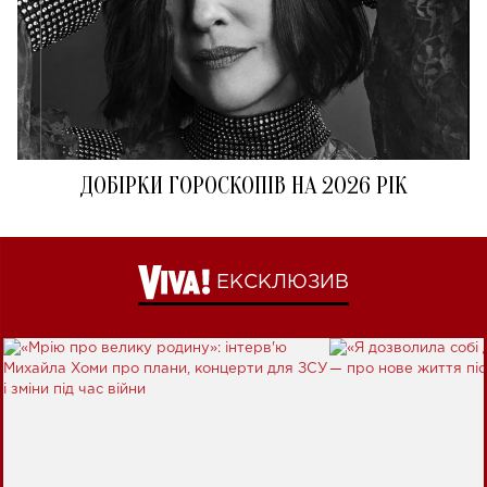
ДОБІРКИ ГОРОСКОПІВ НА 2026 РІК
ЕКСКЛЮЗИВ