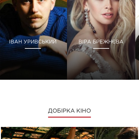
ІВАН УРИВСЬКИЙ
ВІРА БРЕЖНЄВА
ДОБІРКА КІНО