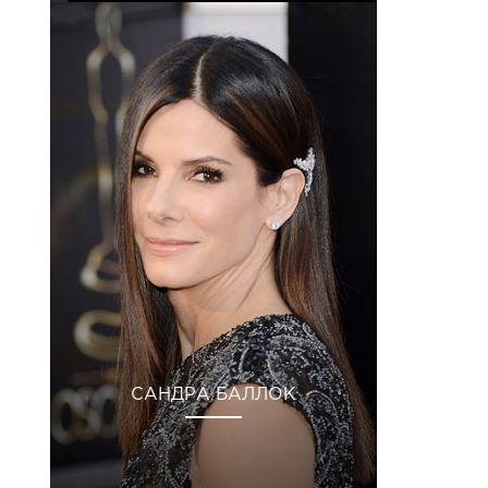
САНДРА БАЛЛОК