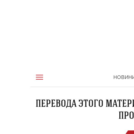
НОВИН
ПЕРЕВОДА ЭТОГО МАТЕР
ПРО