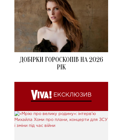
ДОБІРКИ ГОРОСКОПІВ НА 2026
РІК
ЕКСКЛЮЗИВ