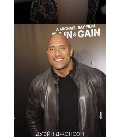
ДУЭЙН ДЖОНСОН