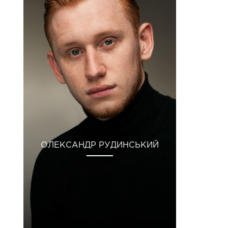
ОЛЕКСАНДР РУДИНСЬКИЙ