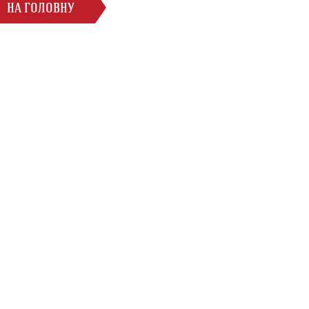
НА ГОЛОВНУ