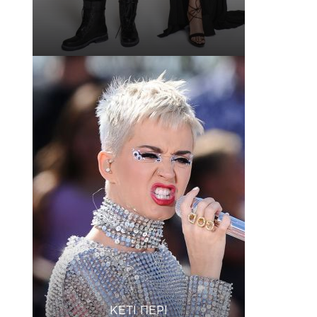
КЕТІ ПЕРІ