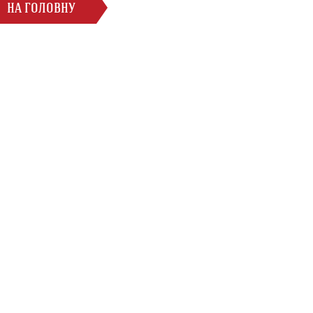
НА ГОЛОВНУ