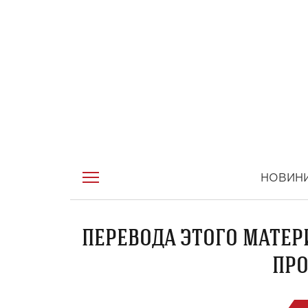
НОВИН
ПЕРЕВОДА ЭТОГО МАТЕР
ПРО