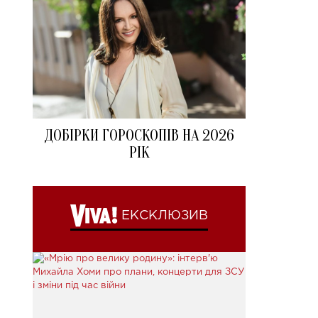
ДОБІРКИ ГОРОСКОПІВ НА 2026
РІК
ЕКСКЛЮЗИВ