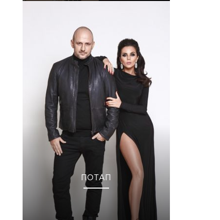
ПОТАП