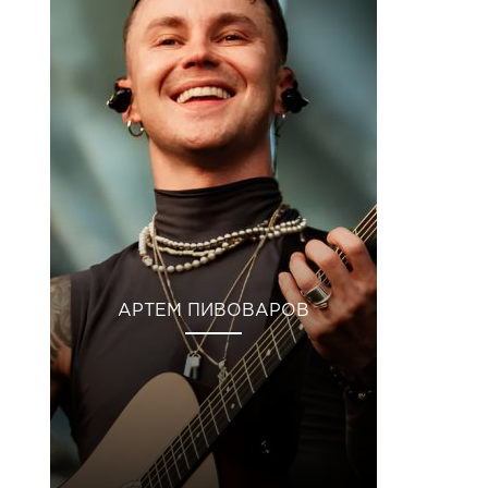
АРТЕМ ПИВОВАРОВ