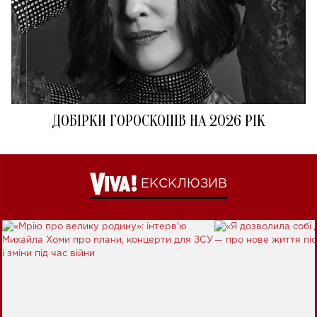
ДОБІРКИ ГОРОСКОПІВ НА 2026 РІК
ЕКСКЛЮЗИВ