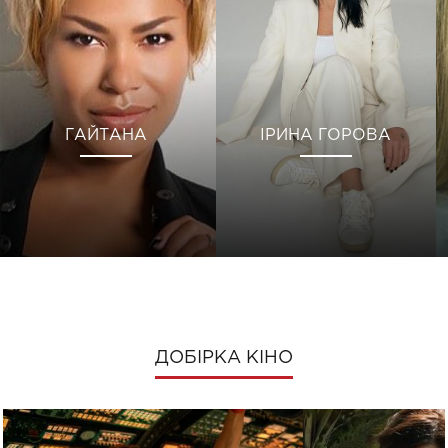
ГАЙТАНА
ІРИНА ГОРОВА
ДОБІРКА КІНО