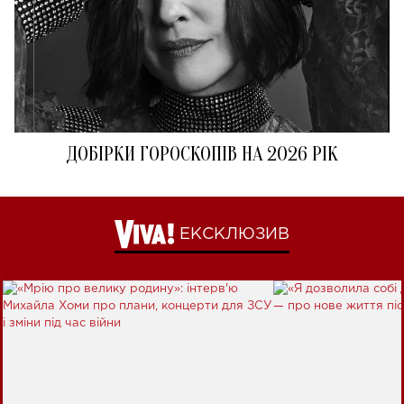
ДОБІРКИ ГОРОСКОПІВ НА 2026 РІК
ЕКСКЛЮЗИВ