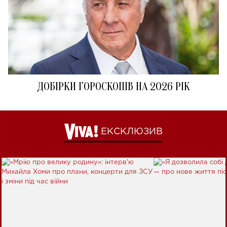
ДОБІРКИ ГОРОСКОПІВ НА 2026 РІК
ЕКСКЛЮЗИВ