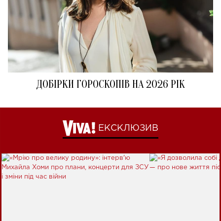
ДОБІРКИ ГОРОСКОПІВ НА 2026 РІК
ЕКСКЛЮЗИВ