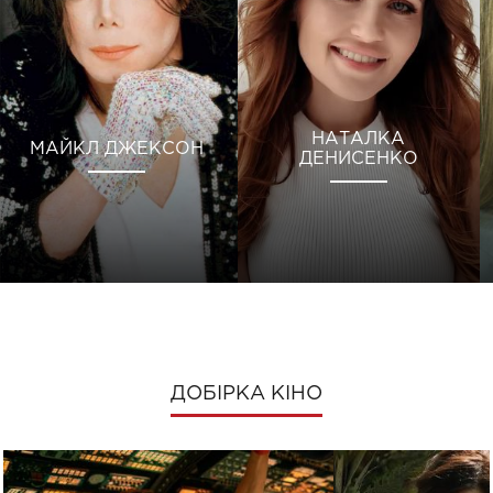
НАТАЛКА
МАЙКЛ ДЖЕКСОН
ДЕНИСЕНКО
ДОБІРКА КІНО