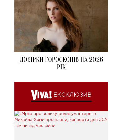
ДОБІРКИ ГОРОСКОПІВ НА 2026
РІК
ЕКСКЛЮЗИВ