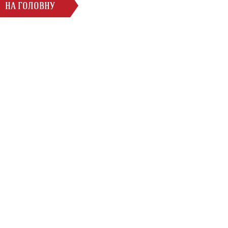
НА ГОЛОВНУ