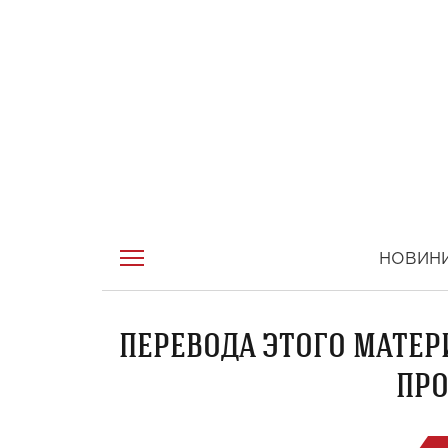
НОВИН
ПЕРЕВОДА ЭТОГО МАТЕР
ПРО