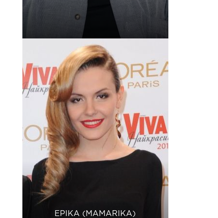
ЕРІКА (MAMARIKA)