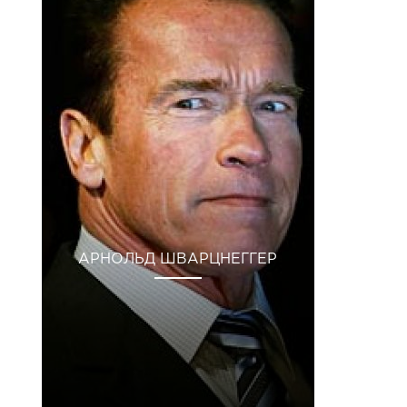
АРНОЛЬД ШВАРЦНЕГГЕР