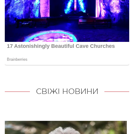
СВІЖІ НОВИНИ