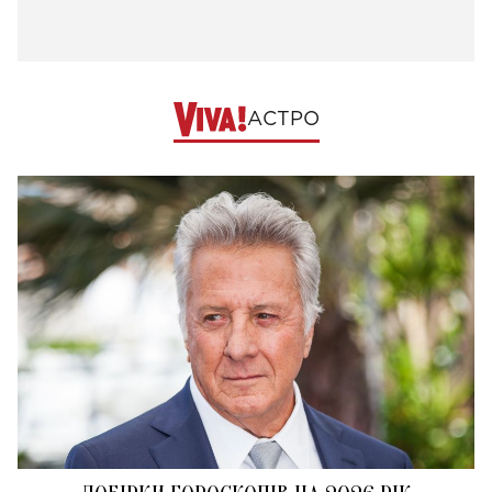
АСТРО