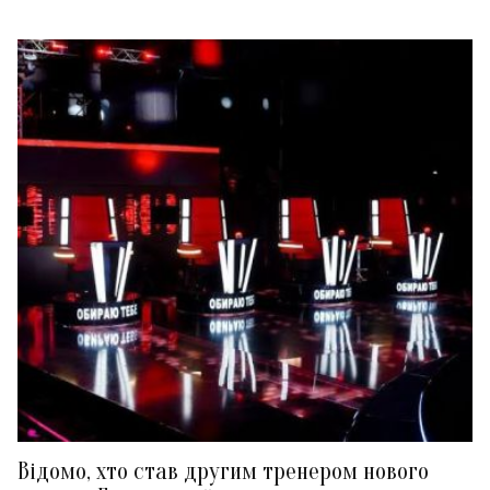
Відомо, хто став другим тренером нового