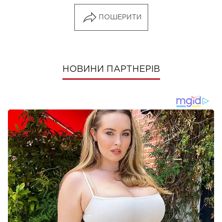
ПОШЕРИТИ
НОВИНИ ПАРТНЕРІВ