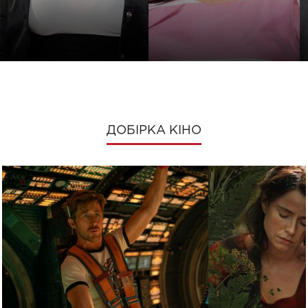
ДОБІРКА КІНО