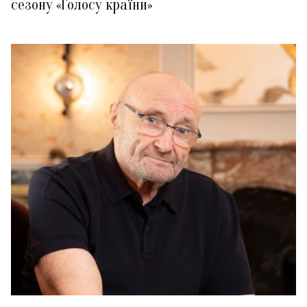
сезону «Голосу країни»