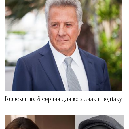
Гороскоп на 8 серпня для всіх знаків зодіаку