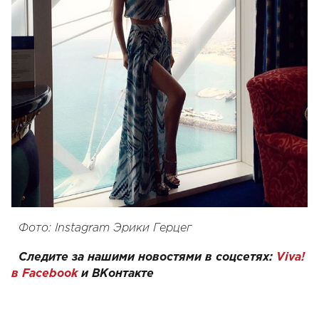
Фото: Instagram Эрики Герцег
Следите за нашими новостями в соцсетях:
Viva!
в Facebook
и ВКонтакте