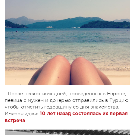
После нескольких дней, проведенных в Европе,
певица с мужем и дочерью отправились в Турцию,
чтобы отметить годовщину со дня знакомства.
Именно здесь
10 лет назад состоялась их первая
.
встреча