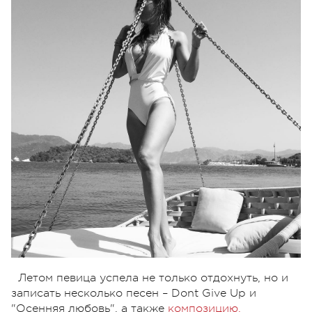
Летом певица успела не только отдохнуть, но и
записать несколько песен – Dont Give Up и
"Осенняя любовь", а также
композицию,