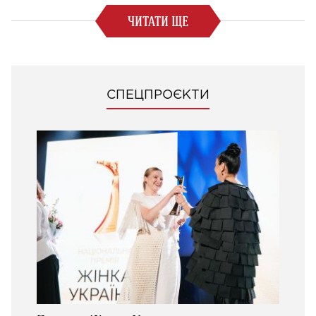
ЧИТАТИ ЩЕ
СПЕЦПРОЄКТИ