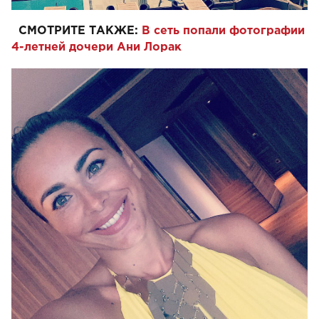
СМОТРИТЕ ТАКЖЕ:
В сеть попали фотографии
4-летней дочери Ани Лорак