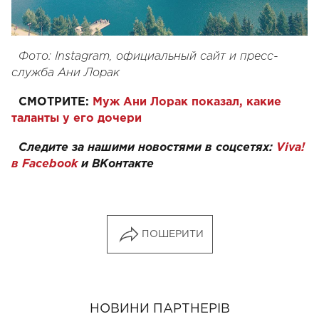
Фото: Instagram, официальный сайт и пресс-
служба Ани Лорак
СМОТРИТЕ:
Муж Ани Лорак показал, какие
таланты у его дочери
Следите за нашими новостями в соцсетях:
Viva!
в Facebook
и
ВКонтакте
ПОШЕРИТИ
НОВИНИ ПАРТНЕРІВ