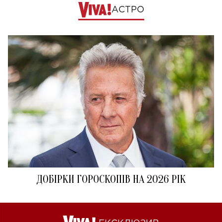
АСТРО
ДОБІРКИ ГОРОСКОПІВ НА 2026 РІК