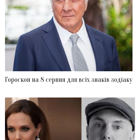
Гороскоп на 8 серпня для всіх знаків зодіаку