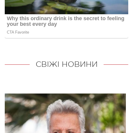
СВІЖІ НОВИНИ