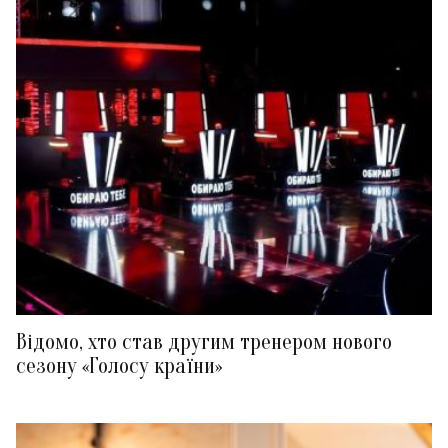
Відомо, хто став другим тренером нового
сезону «Голосу країни»