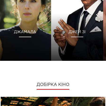
ДЖАМАЛА
ДЖЕЙ ЗІ
ДОБІРКА КІНО