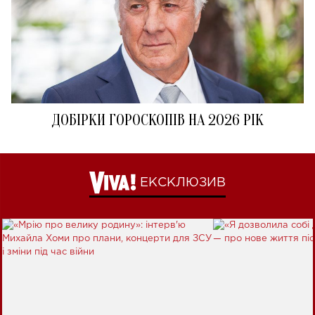
ДОБІРКИ ГОРОСКОПІВ НА 2026 РІК
ЕКСКЛЮЗИВ