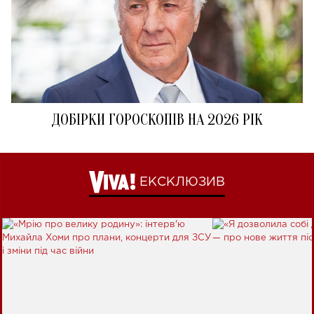
ДОБІРКИ ГОРОСКОПІВ НА 2026 РІК
ЕКСКЛЮЗИВ