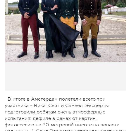
В итоге в Амстердам полетели всего три
участника – Вика, Свят и Самвел. Эксперты
подготовили ребятам очень атмосферные
испытания: дефиле в рамах от картин,
фотосессию на 30-метровой высоте на лопасти