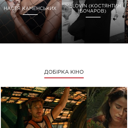
MELOVIN (КОСТЯНТИН
НАСТЯ КАМЕНСЬКИХ
БОЧАРОВ)
ДОБІРКА КІНО