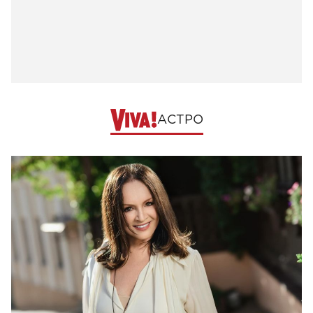
АСТРО