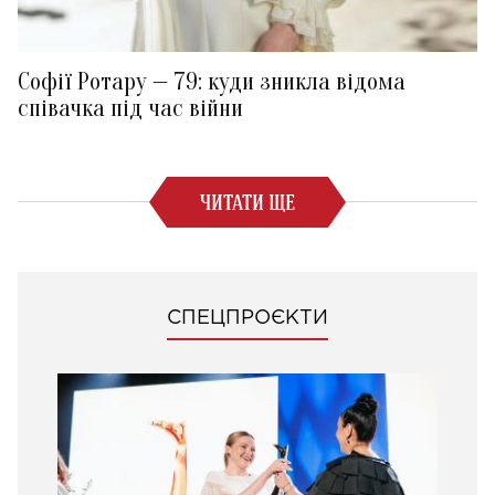
Софії Ротару — 79: куди зникла відома
співачка під час війни
ЧИТАТИ ЩЕ
СПЕЦПРОЄКТИ