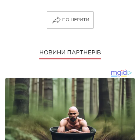
ПОШЕРИТИ
НОВИНИ ПАРТНЕРІВ