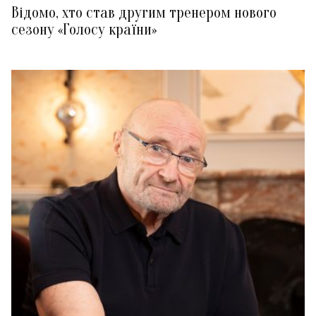
Відомо, хто став другим тренером нового
сезону «Голосу країни»