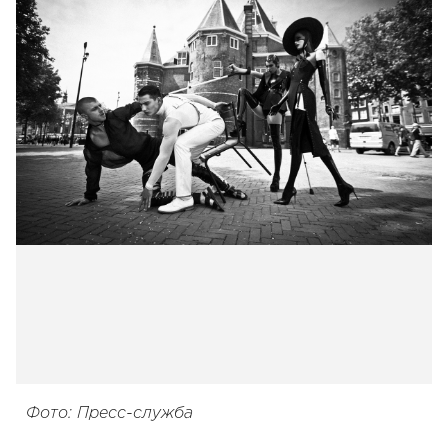
Фото: Пресс-служба