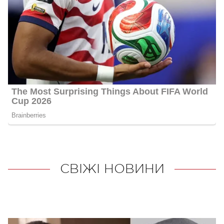
СВІЖІ НОВИНИ