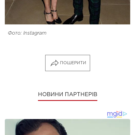
Фото: Instagram
ПОШЕРИТИ
НОВИНИ ПАРТНЕРІВ