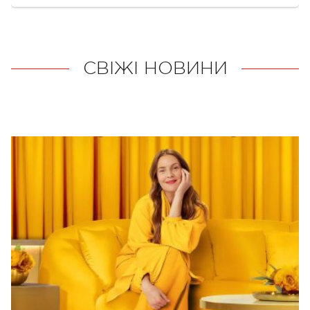
СВІЖІ НОВИНИ