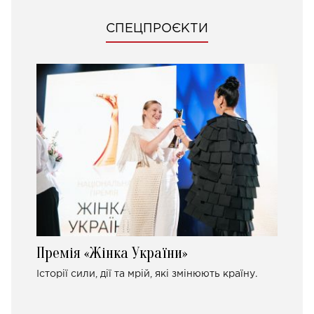
СПЕЦПРОЄКТИ
Премія «Жінка України»
Історії сили, дії та мрій, які змінюють країну.