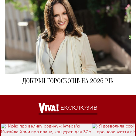
ДОБІРКИ ГОРОСКОПІВ НА 2026 РІК
ЕКСКЛЮЗИВ