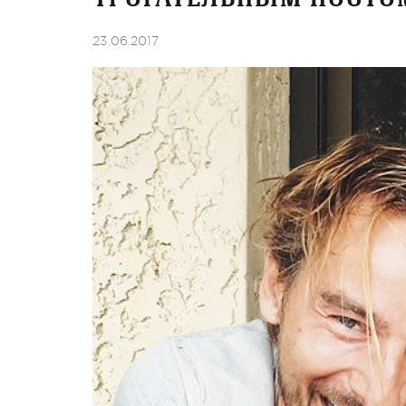
23.06.2017