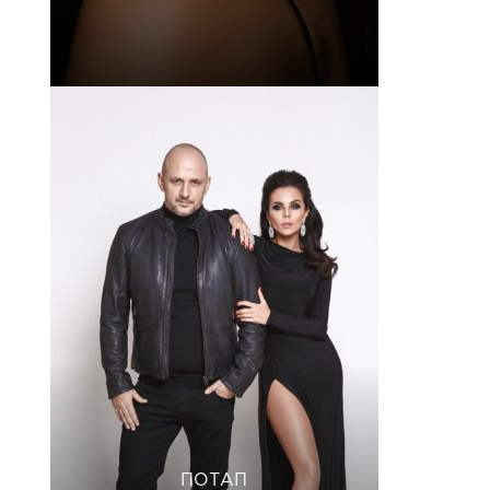
ПОТАП