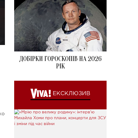
ДОБІРКИ ГОРОСКОПІВ НА 2026
РІК
ЕКСКЛЮЗИВ
ко