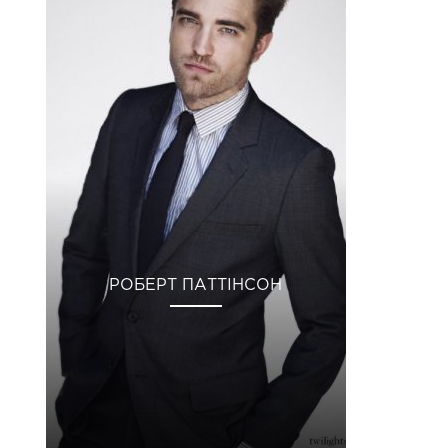
РОБЕРТ ПАТТІНСОН