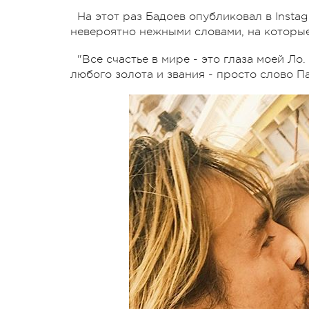
На этот раз Бадоев опубликовал в Insta
невероятно нежными словами, на которы
"Все счастье в мире - это глаза моей Ло
любого золота и звания - просто слово П