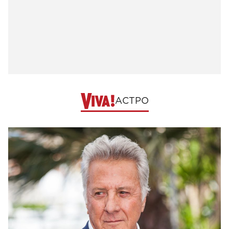
АСТРО