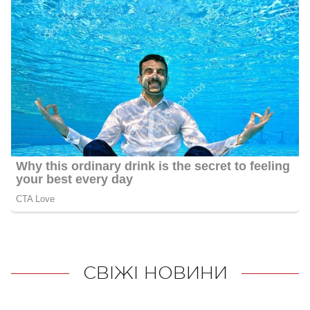
СВІЖІ НОВИНИ