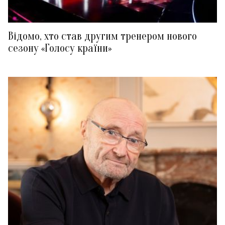
Відомо, хто став другим тренером нового
сезону «Голосу країни»