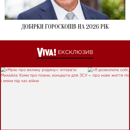
ДОБІРКИ ГОРОСКОПІВ НА 2026 РІК
ЕКСКЛЮЗИВ