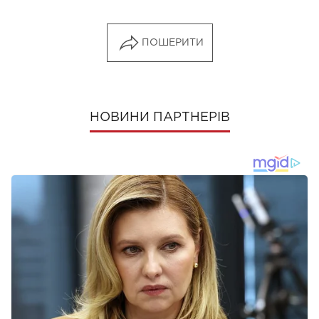
ПОШЕРИТИ
НОВИНИ ПАРТНЕРІВ