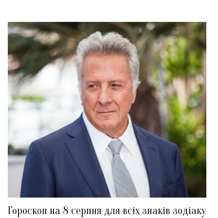
Гороскоп на 8 серпня для всіх знаків зодіаку