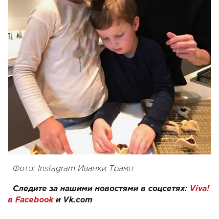
Фото: Instagram Иванки Трамп
Следите за нашими новостями в соцсетях:
Viva!
в Facebook
и
Vk.com