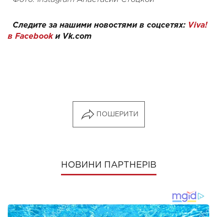
Следите за нашими новостями в соцсетях:
Viva!
в Facebook
и
Vk.com
ПОШЕРИТИ
НОВИНИ ПАРТНЕРІВ