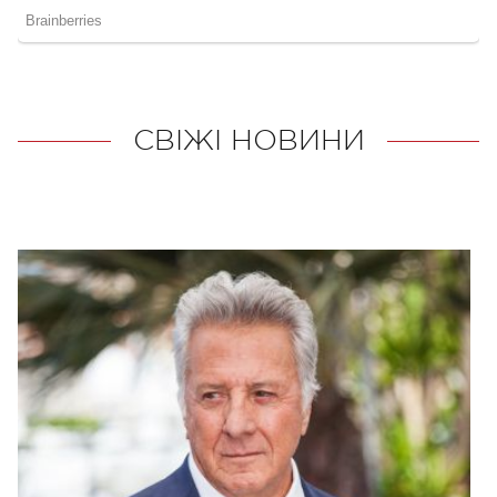
СВІЖІ НОВИНИ