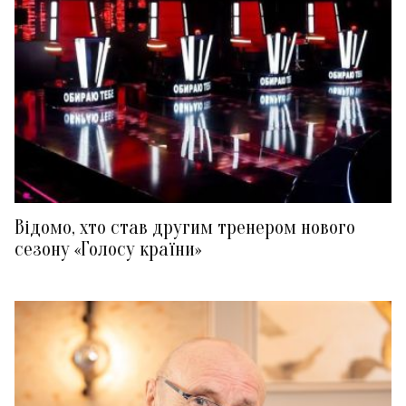
Відомо, хто став другим тренером нового
сезону «Голосу країни»