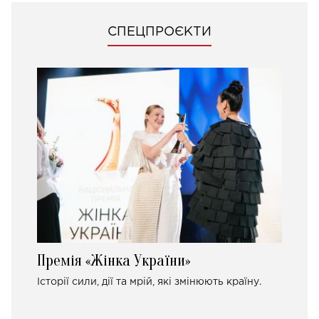
СПЕЦПРОЄКТИ
Премія «Жінка України»
Історії сили, дії та мрій, які змінюють країну.