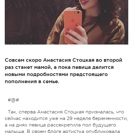
Совсем скоро Анастасия Стоцкая во второй
раз станет мамой, а пока певица делится
новыми подробностями предстоящего
пополнения в семье.
#@#
Так, сперва Анастасия Стоцкая призналась, что
сейчас находится уже на 29 неделе беременности,
а на днях певица рассекретила пол будущего
малыша. В своем блоге артистка опубликовала