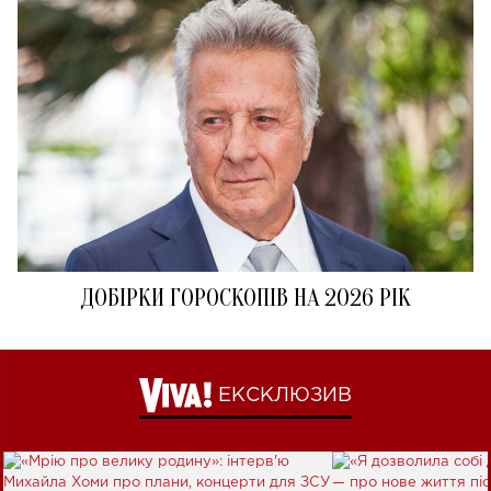
ДОБІРКИ ГОРОСКОПІВ НА 2026 РІК
ЕКСКЛЮЗИВ