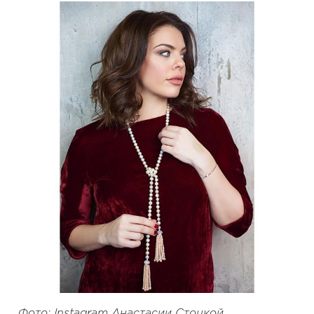
Фото: Instagram Анастасии Стоцкой