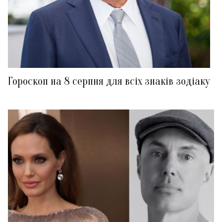
Гороскоп на 8 серпня для всіх знаків зодіаку