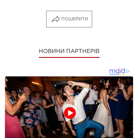
ПОШЕРИТИ
НОВИНИ ПАРТНЕРІВ