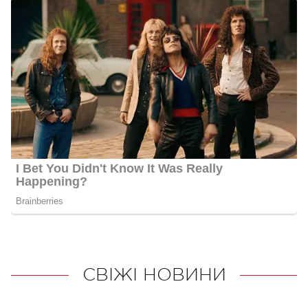
СВІЖІ НОВИНИ