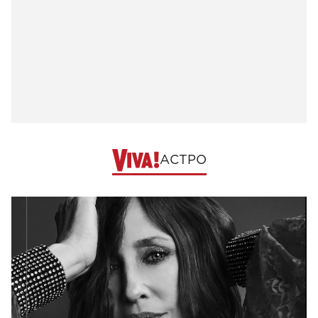
АСТРО