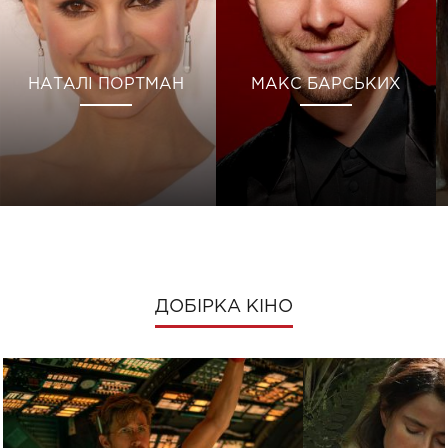
НАТАЛІ ПОРТМАН
МАКС БАРСЬКИХ
ДОБІРКА КІНО