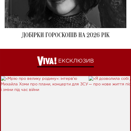
ДОБІРКИ ГОРОСКОПІВ НА 2026 РІК
ЕКСКЛЮЗИВ