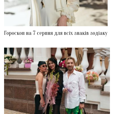
Гороскоп на 7 серпня для всіх знаків зодіаку