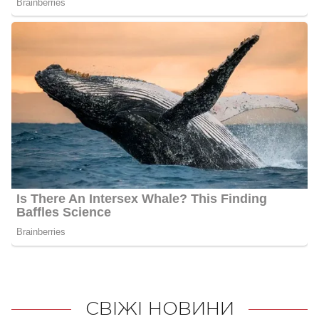
СВІЖІ НОВИНИ