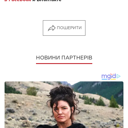
ПОШЕРИТИ
НОВИНИ ПАРТНЕРІВ