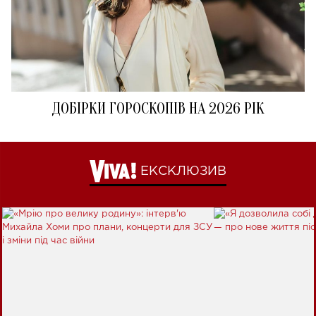
ДОБІРКИ ГОРОСКОПІВ НА 2026 РІК
ЕКСКЛЮЗИВ