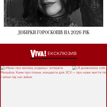
ДОБІРКИ ГОРОСКОПІВ НА 2026 РІК
ЕКСКЛЮЗИВ