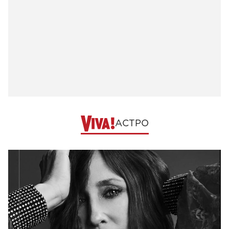
АСТРО