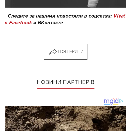
Следите за нашими новостями в соцсетях:
Viva!
в Facebook
и
ВКонтакте
ПОШЕРИТИ
НОВИНИ ПАРТНЕРІВ