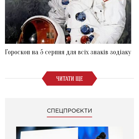
Гороскоп на 5 серпня для всіх знаків зодіаку
ЧИТАТИ ЩЕ
СПЕЦПРОЄКТИ