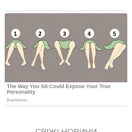
СВІЖІ НОВИНИ