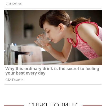
СВІЖІ НОВИНИ