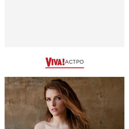
АСТРО