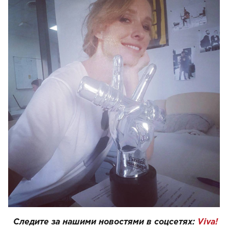
Следите за нашими новостями в соцсетях:
Viva!