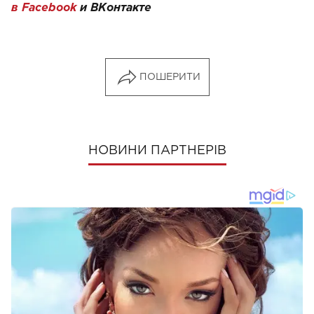
в Facebook
и
ВКонтакте
ПОШЕРИТИ
НОВИНИ ПАРТНЕРІВ