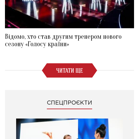
Відомо, хто став другим тренером нового
сезону «Голосу країни»
ЧИТАТИ ЩЕ
СПЕЦПРОЄКТИ