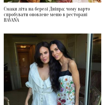
Смаки літа на березі Дніпра: чому варто
спробувати оновлене меню в ресторані
HAVANA