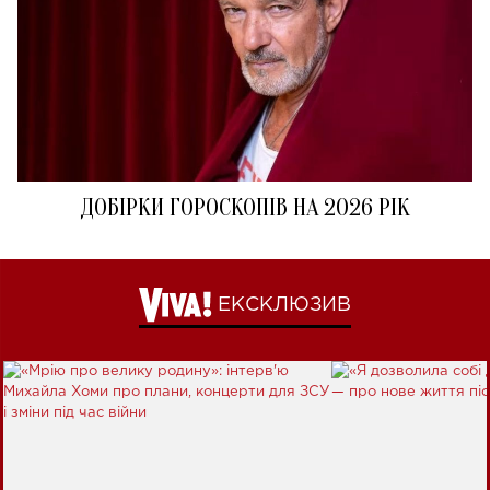
ДОБІРКИ ГОРОСКОПІВ НА 2026 РІК
ЕКСКЛЮЗИВ