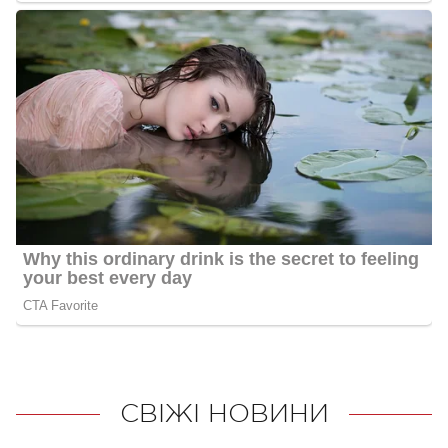
СВІЖІ НОВИНИ