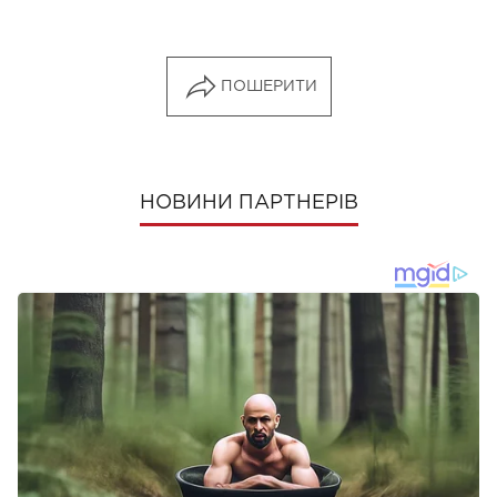
ПОШЕРИТИ
НОВИНИ ПАРТНЕРІВ