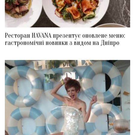
Ресторан HAVANA презентує оновлене меню:
гастрономічні новинки з видом на Дніпро