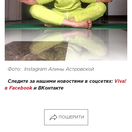
Фото:
Instagram
Алины Астровской
Следите за нашими новостями в соцсетях:
Viva!
в Facebook
и
ВКонтакте
ПОШЕРИТИ