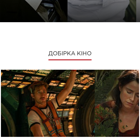
ДОБІРКА КІНО