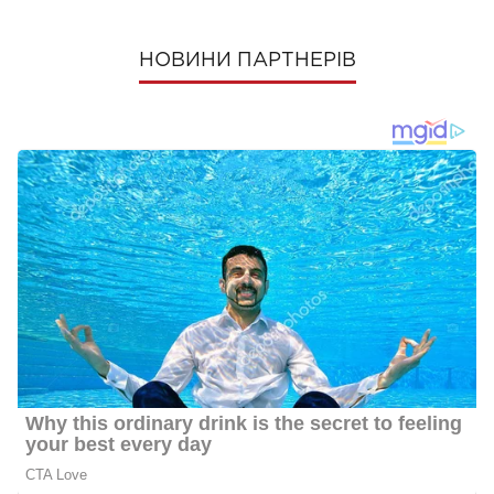
НОВИНИ ПАРТНЕРІВ