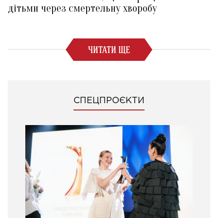
дітьми через смертельну хворобу
ЧИТАТИ ЩЕ
СПЕЦПРОЄКТИ