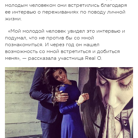
молодым человеком они встретились благодаря
ее интервью о переживаниях по поводу личной
жизни.
«Мой молодой человек увидел это интервью и
подумал, что не против бы со мной
познакомиться. И через год он нашел
возможность со мной встретиться и добиться
меня», — рассказала участница Real O.