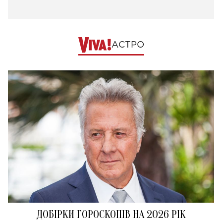
АСТРО
ДОБІРКИ ГОРОСКОПІВ НА 2026 РІК