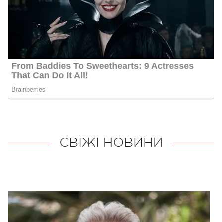
СВІЖІ НОВИНИ