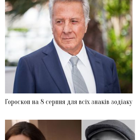
Гороскоп на 8 серпня для всіх знаків зодіаку