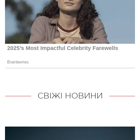
СВІЖІ НОВИНИ