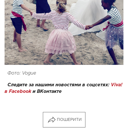
Фото: Vogue
Следите за нашими новостями в соцсетях:
Viva!
в Facebook
и
ВКонтакте
ПОШЕРИТИ