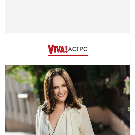
АСТРО