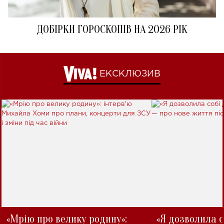
ДОБІРКИ ГОРОСКОПІВ НА 2026 РІК
ЕКСКЛЮЗИВ
«Мрію про велику родину»:
«Я дозволила с