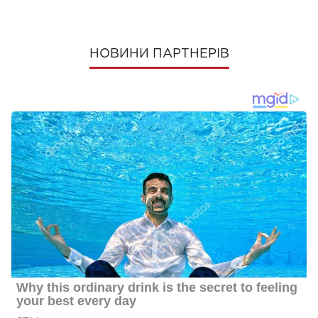
НОВИНИ ПАРТНЕРІВ