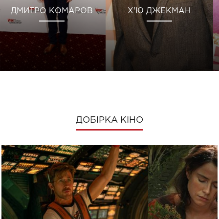
ДМИТРО КОМАРОВ
Х'Ю ДЖЕКМАН
ДОБІРКА КІНО