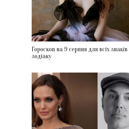
Гороскоп на 9 серпня для всіх знаків
зодіаку