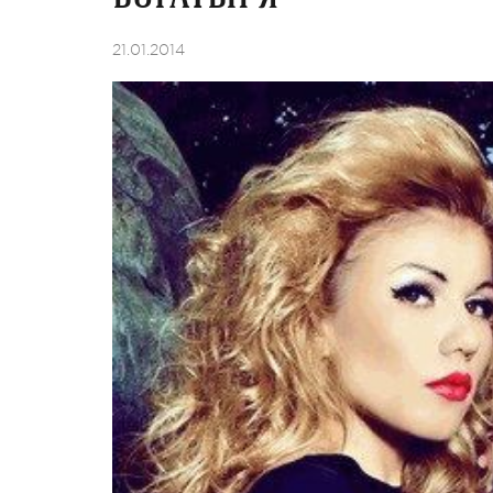
21.01.2014