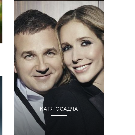
КАТЯ ОСАДЧА