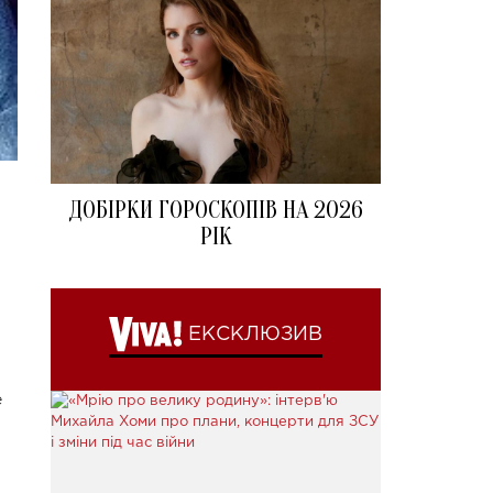
ДОБІРКИ ГОРОСКОПІВ НА 2026
РІК
ЕКСКЛЮЗИВ
е