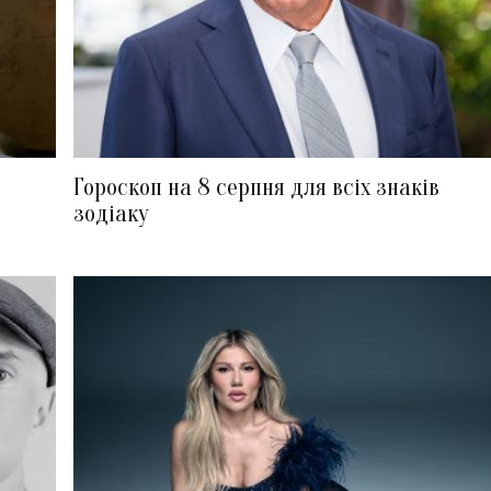
Гороскоп на 8 серпня для всіх знаків
зодіаку