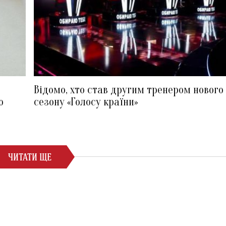
Відомо, хто став другим тренером нового
ю
сезону «Голосу країни»
ЧИТАТИ ЩЕ