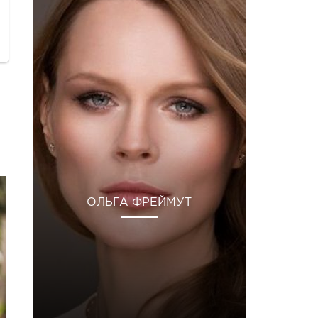
ОЛЬГА ФРЕЙМУТ