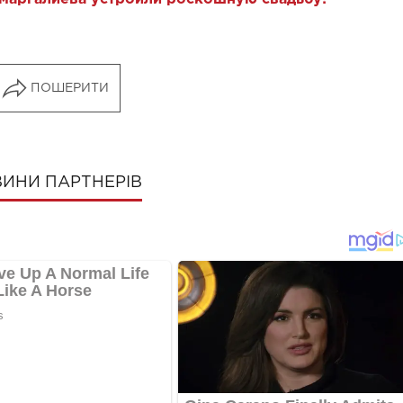
ПОШЕРИТИ
ИНИ ПАРТНЕРІВ