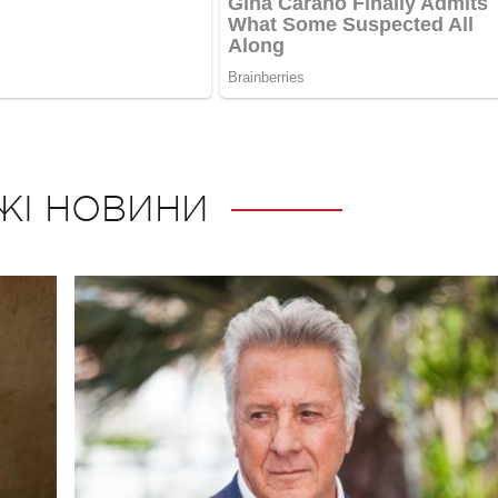
ЖІ НОВИНИ