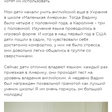
хотят их использовать.
Мои дети начали учить английский еще в Украине
в школе «Маленькая Америка». Тогда Вадиму
было четыре с половиной года, а Каролине – три
с половиной. Изучение языка проводилось в
игровой форме. И когда в наш первый год в США
дети пошли в садик, то чувствовали себя
достаточно комфортно, у них не было стресса,
они довольно легко общались в группе со
сверстниками.
Сейчас дети отлично владеют языком: каждый раз
приезжая в Америку, они проходят тест на
уровень владения английским. А недавно Вадим
был награжден похвальной грамотой как лучший
ученик школы! Я им очень горжусь, он большой
молодец!