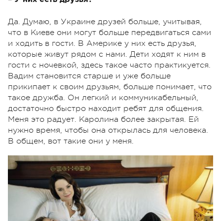
Да. Думаю, в Украине друзей больше, учитывая,
что в Киеве они могут больше передвигаться сами
и ходить в гости. В Америке у них есть друзья,
которые живут рядом с нами. Дети ходят к ним в
гости с ночевкой, здесь такое часто практикуется.
Вадим становится старше и уже больше
прикипает к своим друзьям, больше понимает, что
такое дружба. Он легкий и коммуникабельный,
достаточно быстро находит ребят для общения.
Меня это радует. Каролина более закрытая. Ей
нужно время, чтобы она открылась для человека.
В общем, вот такие они у меня.