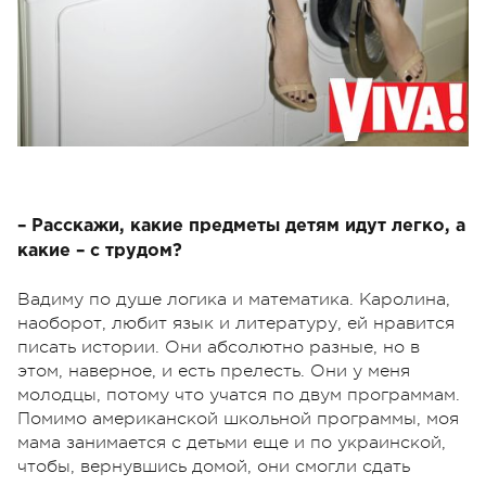
– Расскажи, какие предметы детям идут легко, а
какие – с трудом?
Вадиму по душе логика и математика. Каролина,
наоборот, любит язык и литературу, ей нравится
писать истории. Они абсолютно разные, но в
этом, наверное, и есть прелесть. Они у меня
молодцы, потому что учатся по двум программам.
Помимо американской школьной программы, моя
мама занимается с детьми еще и по украинской,
чтобы, вернувшись домой, они смогли сдать