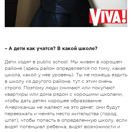
– А дети как учатся? В какой школе?
Дети ходят в public school. Мы живем в хорошем
районе (здесь район определяется по тому, какая
школа, какой у нее уровень). Ты не можешь ездить
в школу из другого района, тут с этим очень
строго. Поэтому люди снимают или покупают
квартиры или дома рядом с хорошими школами,
чтобы дать детям хорошее образование.
Американцы не жалеют на это денег, они будут
переезжать и менять место жительства (город,
штат), чтобы попасть в определенную школу, если
видят потенциал ребенка, видят возможности и