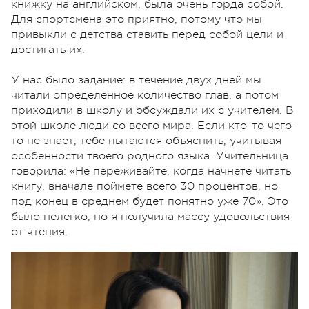
книжку на английском, была очень горда собой.
Для спортсмена это приятно, потому что мы
привыкли с детства ставить перед собой цели и
достигать их.
У нас было задание: в течение двух дней мы
читали определенное количество глав, а потом
приходили в школу и обсуждали их с учителем. В
этой школе люди со всего мира. Если кто-то чего-
то не знает, тебе пытаются объяснить, учитывая
особенности твоего родного языка. Учительница
говорила: «Не переживайте, когда начнете читать
книгу, вначале поймете всего 30 процентов, но
под конец в среднем будет понятно уже 70». Это
было нелегко, но я получила массу удовольствия
от чтения.