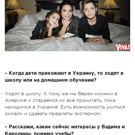
– Когда дети приезжают в Украину, то ходят в
школу или на домашнем обучении?
Ходят в школу. К тому же мы берем книжки в
Америке и стараемся их все прочитать, пока
находимся в Украине. Есть возможность учиться
онлайн и сдавать предметы экстерном.
– Расскажи, какие сейчас интересы у Вадима и
Каролины, помимо учебы?