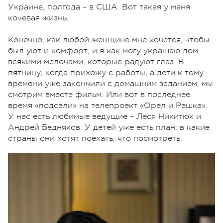
Украине, полгода – в США. Вот такая у меня
кочевая жизнь.
Конечно, как любой женщине мне хочется, чтобы
был уют и комфорт, и я как могу украшаю дом
всякими мелочами, которые радуют глаз. В
пятницу, когда прихожу с работы, а дети к тому
времени уже закончили с домашним заданием, мы
смотрим вместе фильм. Или вот в последнее
время «подсели» на телепроект «Орел и Решка».
У нас есть любимые ведущие – Леся Никитюк и
Андрей Бедняков. У детей уже есть план: в какие
страны они хотят поехать, что посмотреть.