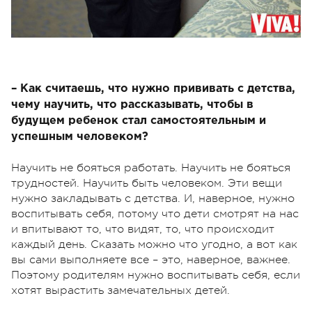
– Как считаешь, что нужно прививать с детства,
чему научить, что рассказывать, чтобы в
будущем ребенок стал самостоятельным и
успешным человеком?
Научить не бояться работать. Научить не бояться
трудностей. Научить быть человеком. Эти вещи
нужно закладывать с детства. И, наверное, нужно
воспитывать себя, потому что дети смотрят на нас
и впитывают то, что видят, то, что происходит
каждый день. Сказать можно что угодно, а вот как
вы сами выполняете все – это, наверное, важнее.
Поэтому родителям нужно воспитывать себя, если
хотят вырастить замечательных детей.