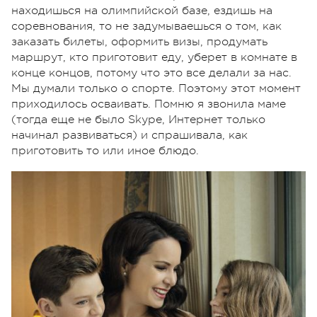
находишься на олимпийской базе, ездишь на
соревнования, то не задумываешься о том, как
заказать билеты, оформить визы, продумать
маршрут, кто приготовит еду, уберет в комнате в
конце концов, потому что это все делали за нас.
Мы думали только о спорте. Поэтому этот момент
приходилось осваивать. Помню я звонила маме
(тогда еще не было Skype, Интернет только
начинал развиваться) и спрашивала, как
приготовить то или иное блюдо.