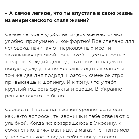
– А самое легкое, что ты впустила в свою жизнь
из американского стиля жизни?
Самое легкое – удобства. Здесь все настолько
удобно, продумано и комфортно! Все сделано для
человека, начиная от парковочных мест и
заканчивая ценовой политикой – доступностью
товаров. Каждый день здесь принято надевать
новую одежду, ты не можешь ходить в одном и
том же два дня подряд. Поэтому очень быстро
привыкаешь к шопингу. И к тому, что у тебя
круглый год есть фрукты и овощи. В Украине
раньше такого не было.
Сервис в Штатах на высшем уровне: если есть
какие-то вопросы, ты звонишь и тебе отвечают с
улыбкой. Когда же возвращаюсь в Украину, к
сожалению, вижу разницу: в магазине, например,
у нас очень часто ведут себя с покупателем