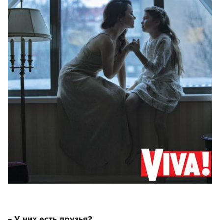
– У них есть друзья?