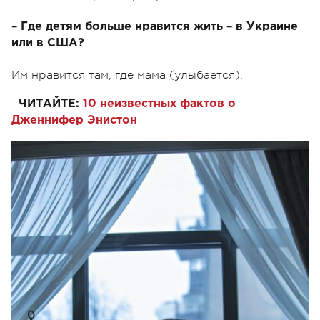
– Где детям больше нравится жить – в Украине
или в США?
Им нравится там, где мама (улыбается).
ЧИТАЙТЕ:
10 неизвестных фактов о
Дженнифер Энистон