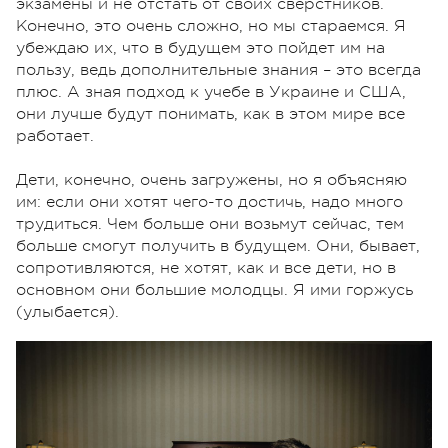
экзамены и не отстать от своих сверстников.
Конечно, это очень сложно, но мы стараемся. Я
убеждаю их, что в будущем это пойдет им на
пользу, ведь дополнительные знания – это всегда
плюс. А зная подход к учебе в Украине и США,
они лучше будут понимать, как в этом мире все
работает.
Дети, конечно, очень загружены, но я объясняю
им: если они хотят чего-то достичь, надо много
трудиться. Чем больше они возьмут сейчас, тем
больше смогут получить в будущем. Они, бывает,
сопротивляются, не хотят, как и все дети, но в
основном они большие молодцы. Я ими горжусь
(улыбается).