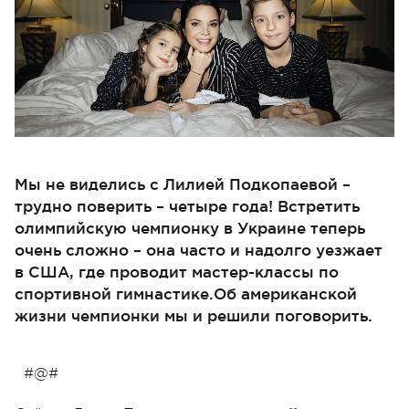
Мы не виделись с Лилией Подкопаевой –
трудно поверить – четыре года! Встретить
олимпийскую чемпионку в Украине теперь
очень сложно – она часто и надолго уезжает
в США, где проводит мастер-классы по
спортивной гимнастике.Об американской
жизни чемпионки мы и решили поговорить.
#@#