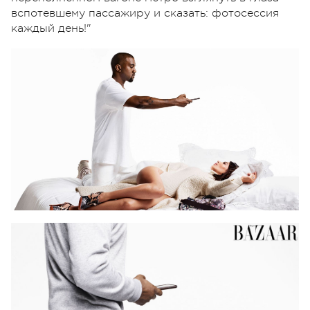
вспотевшему пассажиру и сказать: фотосессия
каждый день!"