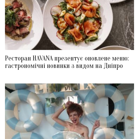
Ресторан HAVANA презентує оновлене меню:
гастрономічні новинки з видом на Дніпро