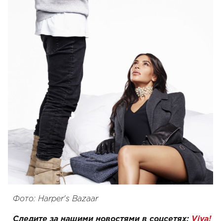
Фото: Harper's Bazaar
Следите за нашими новостями в соцсетях:
Viva!