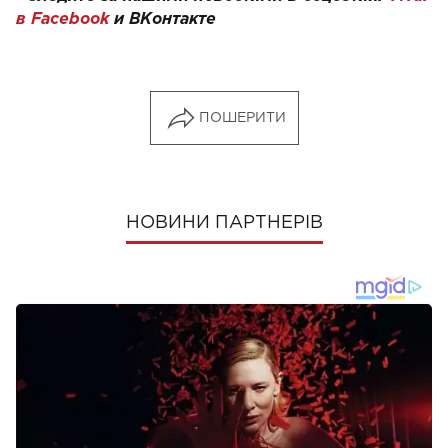
в Facebook
и
ВКонтакте
ПОШЕРИТИ
НОВИНИ ПАРТНЕРІВ