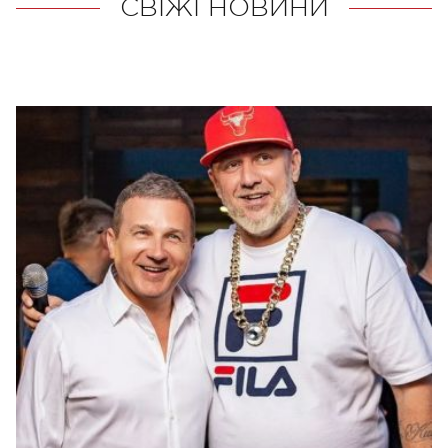
СВІЖІ НОВИНИ