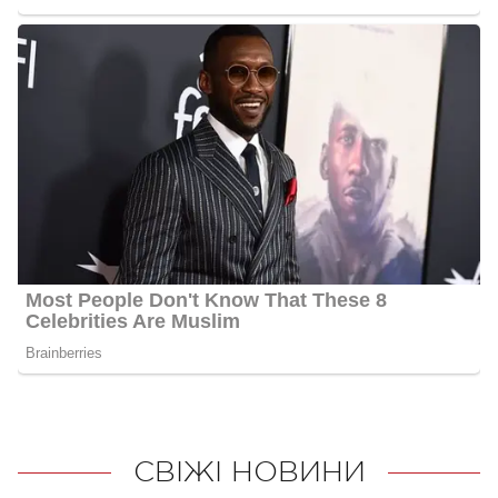
СВІЖІ НОВИНИ