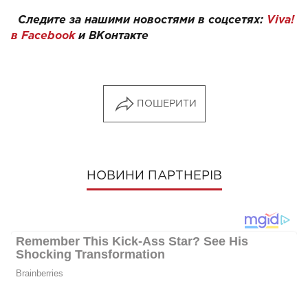
Следите за нашими новостями в соцсетях:
Viva!
в Facebook
и
ВКонтакте
ПОШЕРИТИ
НОВИНИ ПАРТНЕРІВ