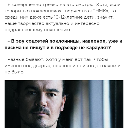
Я совершенно трезво на это смотрю. Хотя, если
говорить о поклонниках творчества «ТНМК», то
среди них даже есть 10-12-летние дети, значит,
наше творчество актуально и интересно
подрастающему поколению.
– В эру соцсетей поклонницы, наверное, уже и
письма не пишут и в подъезде не караулят?
Разные бывают. Хотя у меня вот так, чтобы
именно под дверью, поклонниц никогда толком и
не было.