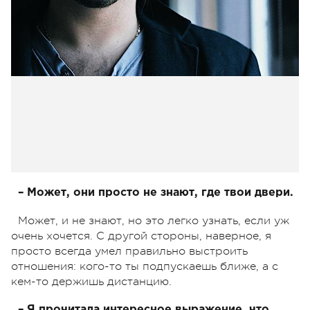
– Может, они просто не знают, где твои двери.
Может, и не знают, но это легко узнать, если уж
очень хочется. С другой стороны, наверное, я
просто всегда умел правильно выстроить
отношения: кого-то ты подпускаешь ближе, а с
кем-то держишь дистанцию.
– Я прочитала интересное выражение, что