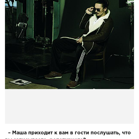
– Маша приходит к вам в гости послушать, что