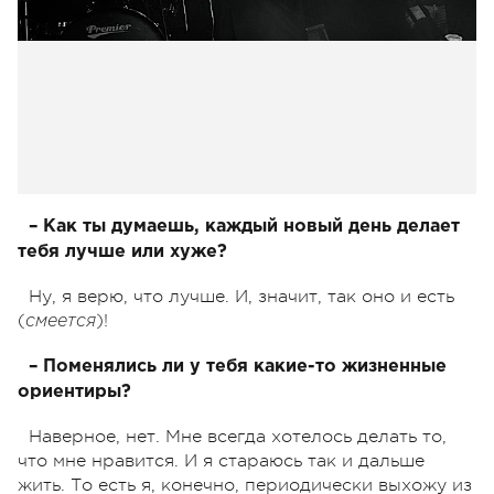
– Как ты думаешь, каждый новый день делает
тебя лучше или хуже?
Ну, я верю, что лучше. И, значит, так оно и есть
(
)!
смеется
– Поменялись ли у тебя какие-то жизненные
ориентиры?
Наверное, нет. Мне всегда хотелось делать то,
что мне нравится. И я стараюсь так и дальше
жить. То есть я, конечно, периодически выхожу из