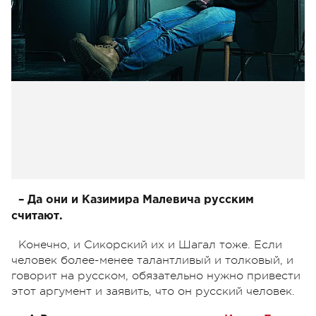
– Да они и Казимира Малевича русским
считают.
Конечно, и Сикорский их и Шагал тоже. Если
человек более-менее талантливый и толковый, и
говорит на русском, обязательно нужно привести
этот аргумент и заявить, что он русский человек.