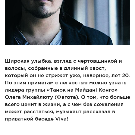
Широкая улыбка, взгляд с чертовщинкой и
волосы, собранные в длинный хвост,
который он не стрижет уже, наверное, лет 20.
По этим приметам с легкостью можно узнать
лидера группы «Танок на Майдані Конго»
Олега Михайлюту (Фагота). О том, что больше
всего ценит в жизни, а с чем без сожаления
может расстаться, музыкант рассказал в
приватной беседе Viva!