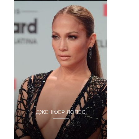
ДЖЕНІФЕР ЛОПЕС