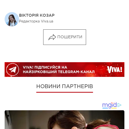
ВІКТОРІЯ КОЗАР
Редакторка Viva.ua
ПОШЕРИТИ
НОВИНИ ПАРТНЕРІВ