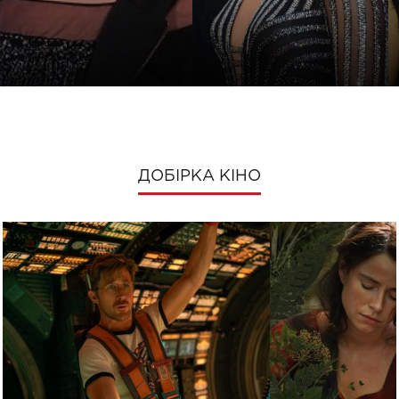
ДОБІРКА КІНО