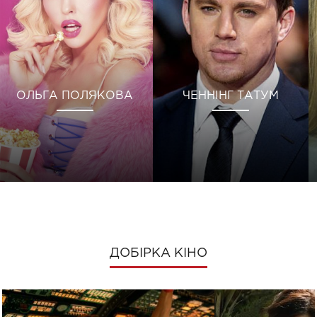
ОЛЬГА ПОЛЯКОВА
ЧЕННІНГ ТАТУМ
ДОБІРКА КІНО