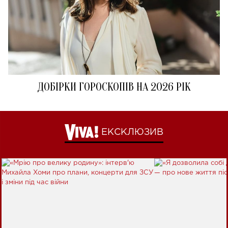
ДОБІРКИ ГОРОСКОПІВ НА 2026 РІК
ЕКСКЛЮЗИВ