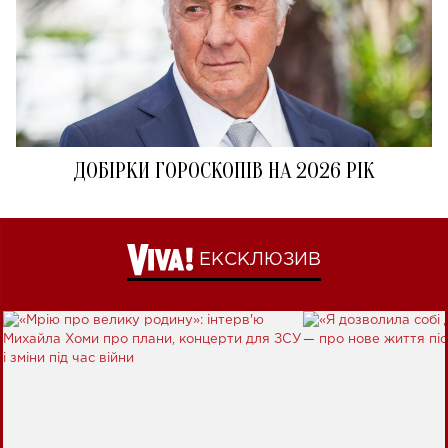
ДОБІРКИ ГОРОСКОПІВ НА 2026 РІК
ЕКСКЛЮЗИВ