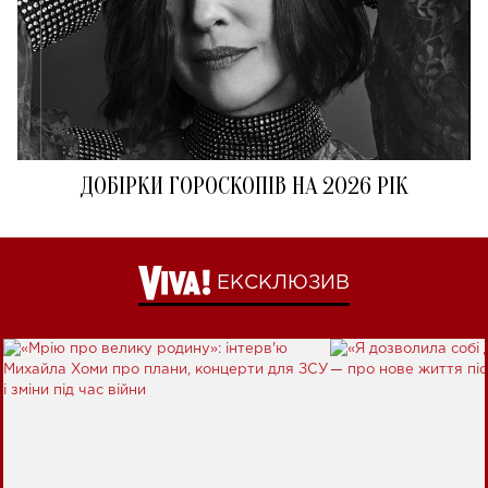
ДОБІРКИ ГОРОСКОПІВ НА 2026 РІК
ЕКСКЛЮЗИВ