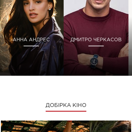
АННА АНДРЕС
ДМИТРО ЧЕРКАСОВ
ДОБІРКА КІНО