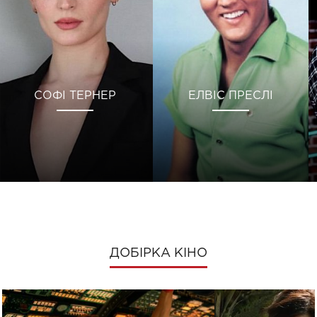
СОФІ ТЕРНЕР
ЕЛВІС ПРЕСЛІ
ДОБІРКА КІНО