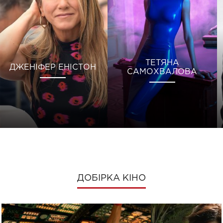
ТЕТЯНА
ДЖЕНІФЕР ЕНІСТОН
САМОХВАЛОВА
ДОБІРКА КІНО