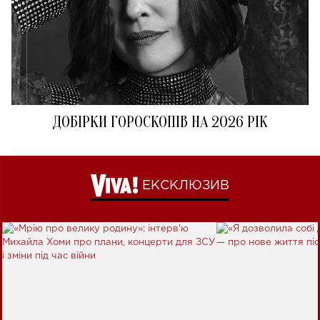
ДОБІРКИ ГОРОСКОПІВ НА 2026 РІК
ЕКСКЛЮЗИВ