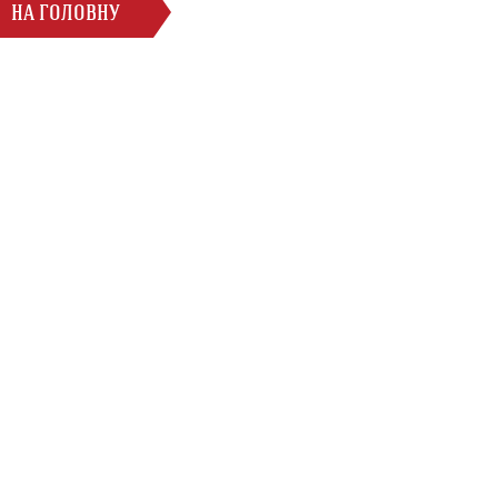
НА ГОЛОВНУ