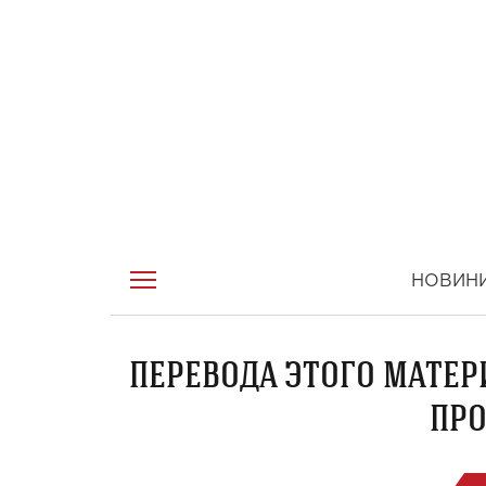
НОВИН
ПЕРЕВОДА ЭТОГО МАТЕР
ПРО