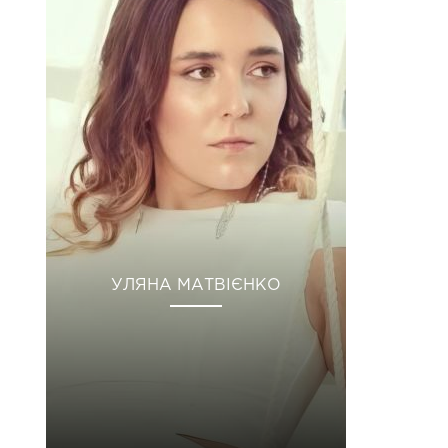
УЛЯНА МАТВІЄНКО