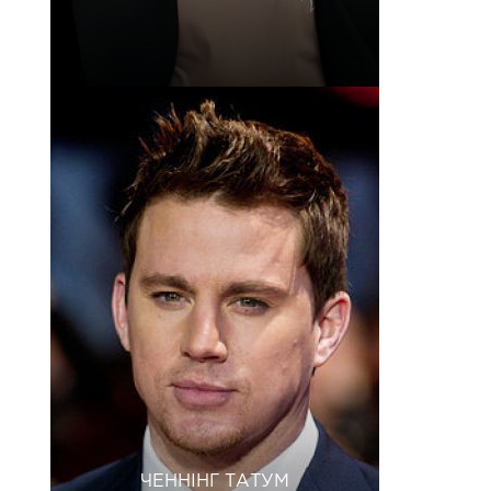
ЧЕННІНГ ТАТУМ