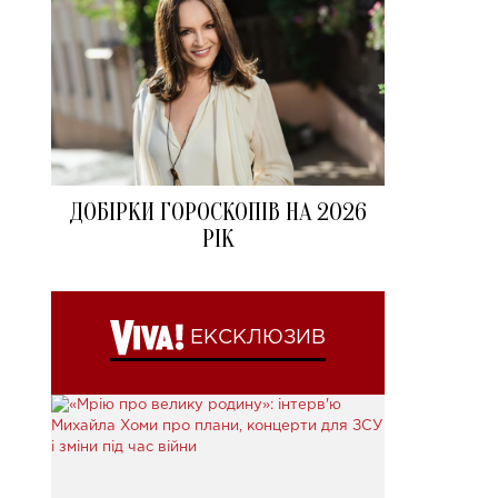
ДОБІРКИ ГОРОСКОПІВ НА 2026
РІК
ЕКСКЛЮЗИВ