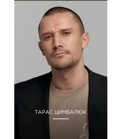
ТАРАС ЦИМБАЛЮК