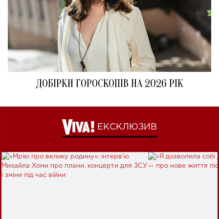
ДОБІРКИ ГОРОСКОПІВ НА 2026 РІК
ЕКСКЛЮЗИВ