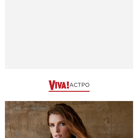
АСТРО