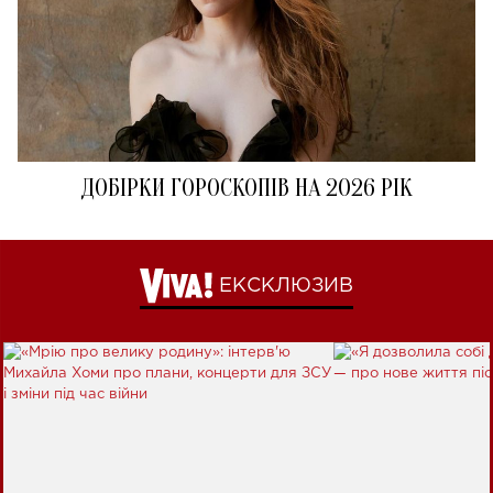
ДОБІРКИ ГОРОСКОПІВ НА 2026 РІК
ЕКСКЛЮЗИВ