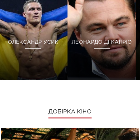
ОЛЕКСАНДР УСИК
ЛЕОНАРДО ДІ КАПРІО
ДОБІРКА КІНО