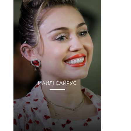
МАЙЛІ САЙРУС