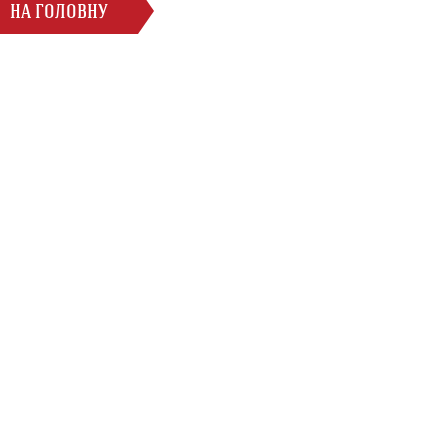
НА ГОЛОВНУ