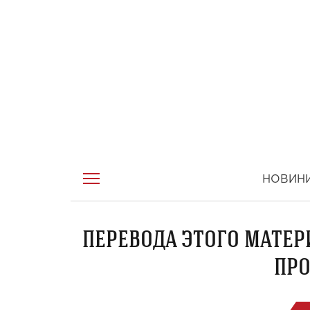
НОВИН
ПЕРЕВОДА ЭТОГО МАТЕР
ПРО