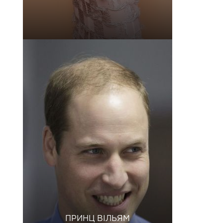
ПРИНЦ ВІЛЬЯМ