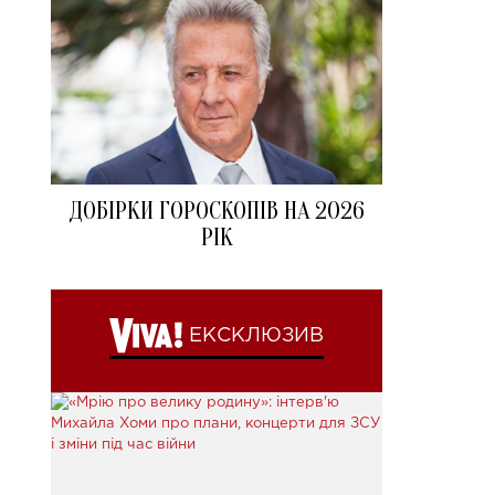
ДОБІРКИ ГОРОСКОПІВ НА 2026
РІК
ЕКСКЛЮЗИВ