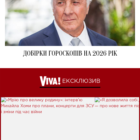
ДОБІРКИ ГОРОСКОПІВ НА 2026 РІК
ЕКСКЛЮЗИВ