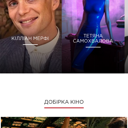
ТЕТЯНА
КІЛЛІАН МЕРФІ
САМОХВАЛОВА
ДОБІРКА КІНО