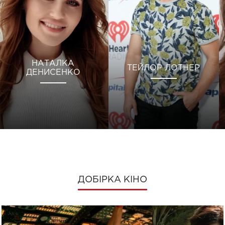
НАТАЛКА
ТЕЙЛОР ЛОТНЕР
ДЕНИСЕНКО
ДОБІРКА КІНО