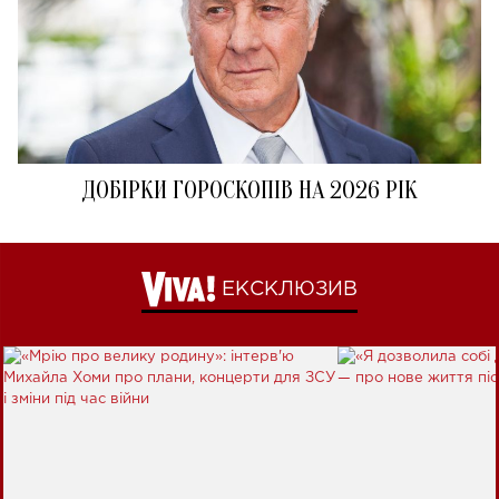
ДОБІРКИ ГОРОСКОПІВ НА 2026 РІК
ЕКСКЛЮЗИВ