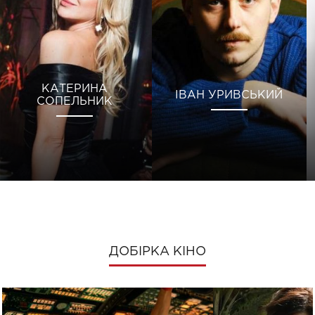
КАТЕРИНА
ІВАН УРИВСЬКИЙ
СОПЕЛЬНИК
ДОБІРКА КІНО