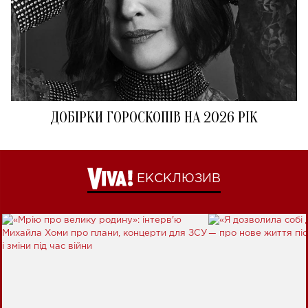
ДОБІРКИ ГОРОСКОПІВ НА 2026 РІК
ЕКСКЛЮЗИВ