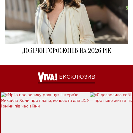
ДОБІРКИ ГОРОСКОПІВ НА 2026 РІК
ЕКСКЛЮЗИВ