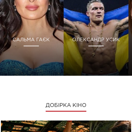
САЛЬМА ГАЄК
ОЛЕКСАНДР УСИК
ДОБІРКА КІНО