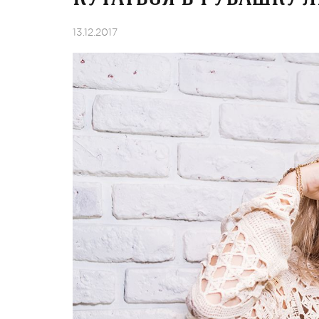
13.12.2017