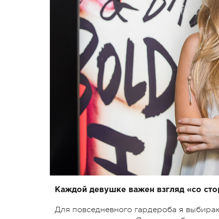
Каждой девушке важен взгляд «со ст
Для повседневного гардероба я выбираю 