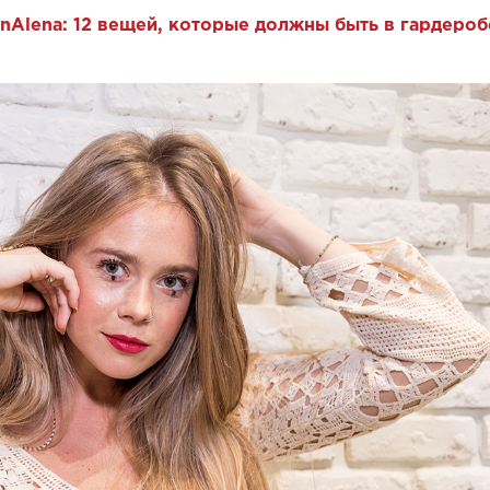
anAlena: 12 вещей, которые должны быть в гардероб