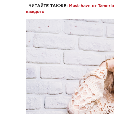
ЧИТАЙТЕ ТАКЖЕ:
Must-have от Tamerl
каждого