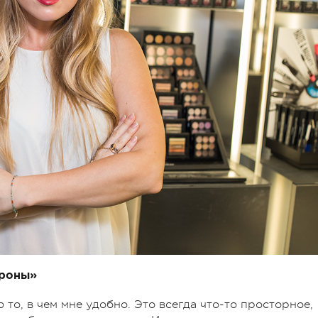
ороны»
то, в чем мне удобно. Это всегда что-то просторное,