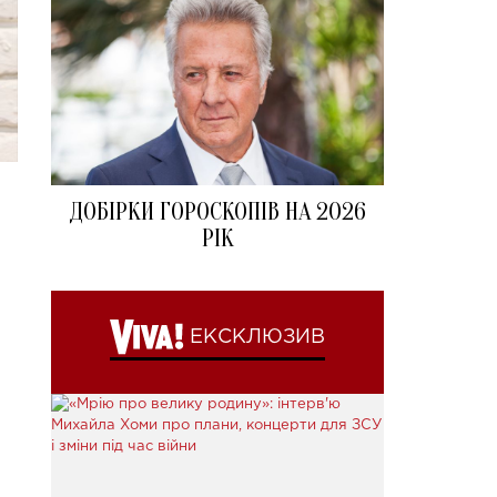
ДОБІРКИ ГОРОСКОПІВ НА 2026
РІК
ЕКСКЛЮЗИВ