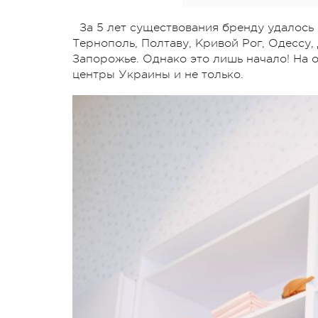
За 5 лет существования бренду удалось 
Тернополь, Полтаву, Кривой Рог, Одессу,
Запорожье. Однако это лишь начало! На
центры Украины и не только.