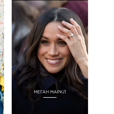
МЕГАН МАРКЛ