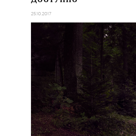
25.10.2017