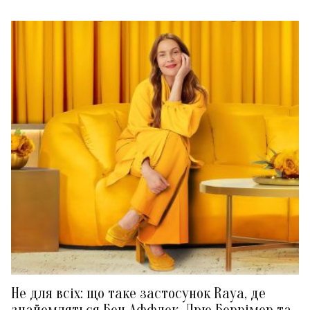
Не для всіх: що таке застосунок Raya, де