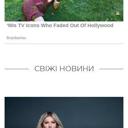
СВІЖІ НОВИНИ