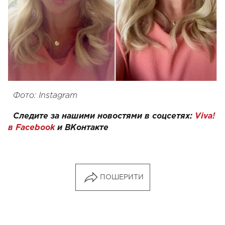
Фото: Instagram
Следите за нашими новостями в соцсетях:
Viva!
в Facebook
и
ВКонтакте
ПОШЕРИТИ