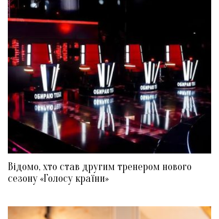
Відомо, хто став другим тренером нового
сезону «Голосу країни»