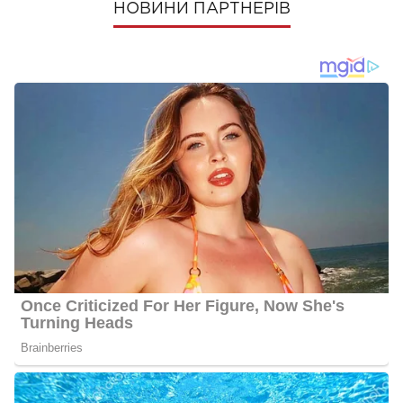
НОВИНИ ПАРТНЕРІВ