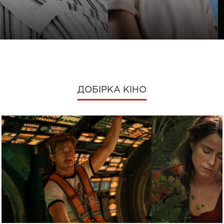
ДОБІРКА КІНО